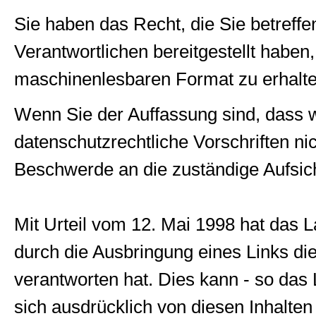
Sie haben das Recht, die Sie betref
Verantwortlichen bereitgestellt haben,
maschinenlesbaren Format zu erhalte
Wenn Sie der Auffassung sind, dass w
datenschutzrechtliche Vorschriften ni
Beschwerde an die zuständige Aufsi
Mit Urteil vom 12. Mai 1998 hat das
durch die Ausbringung eines Links die 
verantworten hat. Dies kann - so das
sich ausdrücklich von diesen Inhalten 