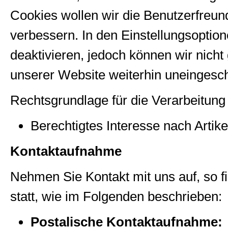
Cookies wollen wir die Benutzerfreun
verbessern. In den Einstellungsoptio
deaktivieren, jedoch können wir nicht
unserer Website weiterhin uneingesch
Rechtsgrundlage für die Verarbeitung 
Berechtigtes Interesse nach Arti
Kontaktaufnahme
Nehmen Sie Kontakt mit uns auf, so f
statt, wie im Folgenden beschrieben:
Postalische Kontaktaufnahme: