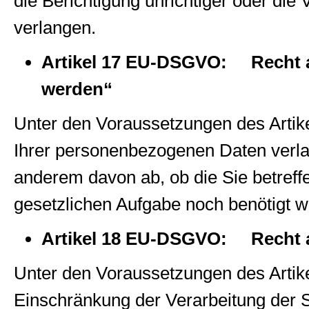
die Berichtigung unrichtiger oder die
verlangen.
Artikel 17 EU-DSGVO: Recht a
werden“
Unter den Voraussetzungen des Arti
Ihrer personenbezogenen Daten verla
anderem davon ab, ob die Sie betreff
gesetzlichen Aufgabe noch benötigt w
Artikel 18 EU-DSGVO: Recht a
Unter den Voraussetzungen des Arti
Einschränkung der Verarbeitung der 