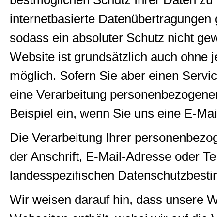
bestmöglichen Schutz Ihrer Daten zu
internetbasierte Datenübertragungen 
sodass ein absoluter Schutz nicht ge
Website ist grundsätzlich auch ohn
möglich. Sofern Sie aber einen Serv
eine Verarbeitung personenbezogener 
Beispiel ein, wenn Sie uns eine E-Mai
Die Verarbeitung Ihrer personenbezo
der Anschrift, E-Mail-Adresse oder Te
landesspezifischen Datenschutzbest
Wir weisen darauf hin, dass unsere W