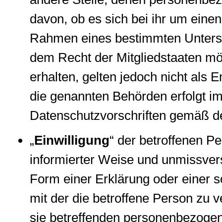
davon, ob es sich bei ihr um einen
Rahmen eines bestimmten Unters
dem Recht der Mitgliedstaaten m
erhalten, gelten jedoch nicht als
die genannten Behörden erfolgt im
Datenschutzvorschriften gemäß d
„
Einwilligung
“ der betroffenen Pe
informierter Weise und unmissve
Form einer Erklärung oder einer 
mit der die betroffene Person zu v
sie betreffenden personenbezogen