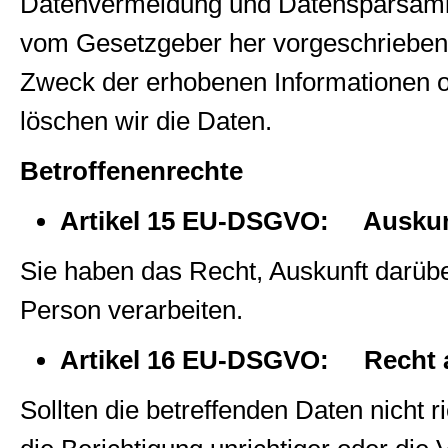
Datenvermeidung und Datensparsamkeit
vom Gesetzgeber her vorgeschrieben wi
Zweck der erhobenen Informationen od
löschen wir die Daten.
Betroffenenrechte
Artikel 15 EU-DSGVO: Auskunf
Sie haben das Recht, Auskunft darübe
Person verarbeiten.
Artikel 16 EU-DSGVO: Recht a
Sollten die betreffenden Daten nicht r