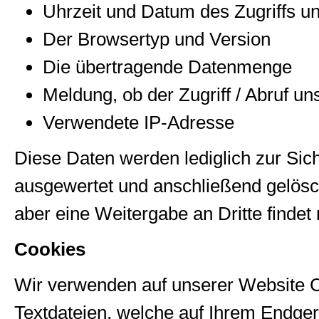
Uhrzeit und Datum des Zugriffs u
Der Browsertyp und Version
Die übertragende Datenmenge
Meldung, ob der Zugriff / Abruf un
Verwendete IP-Adresse
Diese Daten werden lediglich zur Si
ausgewertet und anschließend gelösc
aber eine Weitergabe an Dritte findet n
Cookies
Wir verwenden auf unserer Website Co
Textdateien, welche auf Ihrem Endger