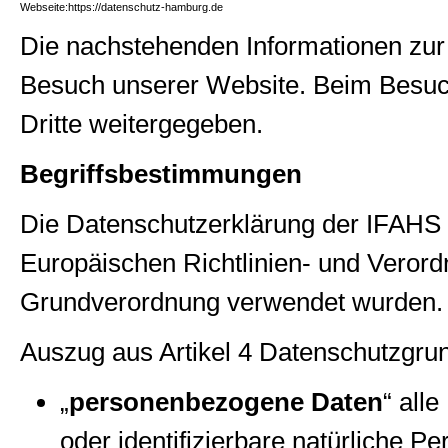
Webseite:
https://datenschutz-hamburg.de
Die nachstehenden Informationen zur
Besuch unserer Website. Beim Besuc
Dritte weitergegeben.
Begriffsbestimmungen
Die Datenschutzerklärung der IFAHS be
Europäischen Richtlinien- und Veror
Grundverordnung verwendet wurden.
Auszug aus Artikel 4 Datenschutzg
„
personenbezogene Daten
“ alle
oder identifizierbare natürliche P