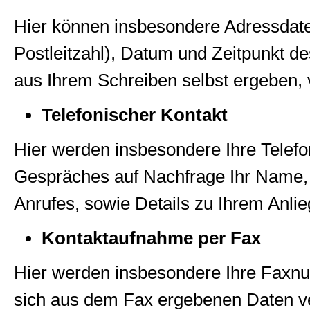
Hier können insbesondere Adressdat
Postleitzahl), Datum und Zeitpunkt d
aus Ihrem Schreiben selbst ergeben, 
Telefonischer Kontakt
Hier werden insbesondere Ihre Tele
Gespräches auf Nachfrage Ihr Name,
Anrufes, sowie Details zu Ihrem Anlieg
Kontaktaufnahme per Fax
Hier werden insbesondere Ihre Faxn
sich aus dem Fax ergebenen Daten ve