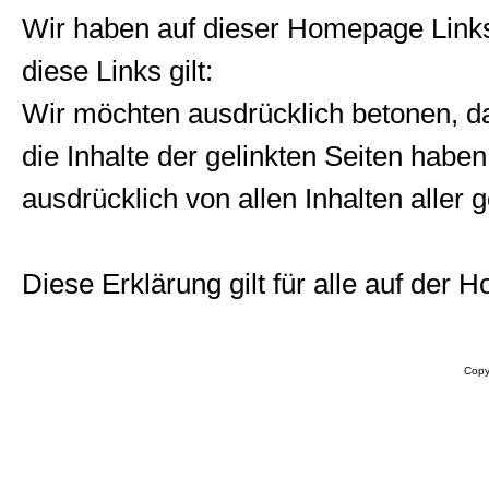
Wir haben auf dieser Homepage Links 
diese Links gilt:
Wir möchten ausdrücklich betonen, daß
die Inhalte der gelinkten Seiten haben
ausdrücklich von allen Inhalten aller
Diese Erklärung gilt für alle auf de
Copy