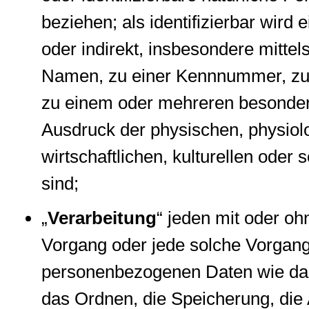
beziehen; als identifizierbar wird
oder indirekt, insbesondere mitt
Namen, zu einer Kennnummer, zu 
zu einem oder mehreren besondere
Ausdruck der physischen, physiol
wirtschaftlichen, kulturellen oder 
sind;
„
Verarbeitung
“ jeden mit oder oh
Vorgang oder jede solche Vorga
personenbezogenen Daten wie das 
das Ordnen, die Speicherung, die