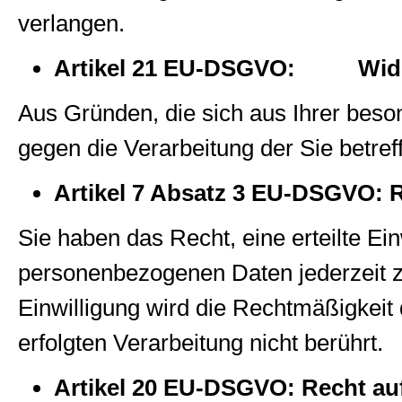
verlangen.
Artikel 21 EU-DSGVO: Wide
Aus Gründen, die sich aus Ihrer beso
gegen die Verarbeitung der Sie betre
Artikel 7 Absatz 3 EU-DSGVO: R
Sie haben das Recht, eine erteilte Ein
personenbezogenen Daten jederzeit z
Einwilligung wird die Rechtmäßigkeit 
erfolgten Verarbeitung nicht berührt.
Artikel 20 EU-DSGVO: Recht au