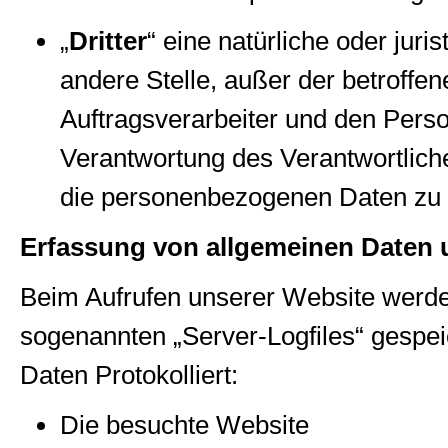
„
Dritter
“ eine natürliche oder jur
andere Stelle, außer der betroffe
Auftragsverarbeiter und den Perso
Verantwortung des Verantwortliche
die personenbezogenen Daten zu 
Erfassung von allgemeinen Daten 
Beim Aufrufen unserer Website werde
sogenannten „Server-Logfiles“ gespe
Daten Protokolliert:
Die besuchte Website